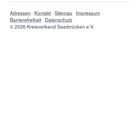
Adressen
Kontakt
Sitemap
Impressum
Barrierefreiheit
Datenschutz
© 2026 Kreisverband Saarbrücken e.V.