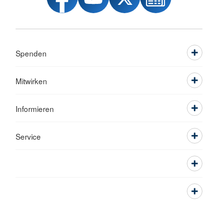
Spenden
Mitwirken
Informieren
Service