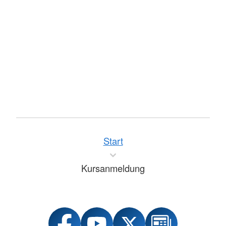
Start
Kursanmeldung