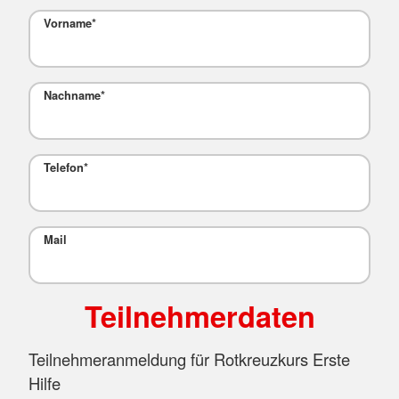
Vorname
*
Nachname
*
Telefon
*
Mail
Teilnehmerdaten
Teilnehmeranmeldung für Rotkreuzkurs Erste
Hilfe