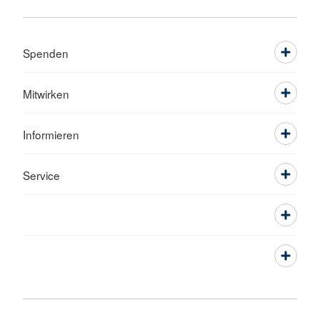
Spenden
Mitwirken
Informieren
Service