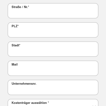
Straße / Nr.
*
PLZ
*
Stadt
*
Mail
Unternehmensnr.
Kostenträger auswählen
*