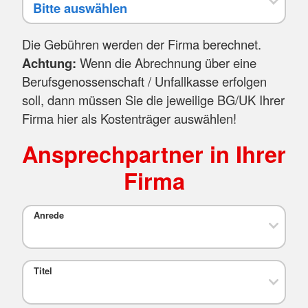
Die Gebühren werden der Firma berechnet.
Achtung:
Wenn die Abrechnung über eine
Berufsgenossenschaft / Unfallkasse erfolgen
soll, dann müssen Sie die jeweilige BG/UK Ihrer
Firma hier als Kostenträger auswählen!
Ansprechpartner in Ihrer
Firma
Anrede
Titel