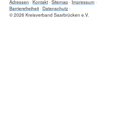
Adressen
Kontakt
Sitemap
Impressum
Barrierefreiheit
Datenschutz
© 2026 Kreisverband Saarbrücken e.V.