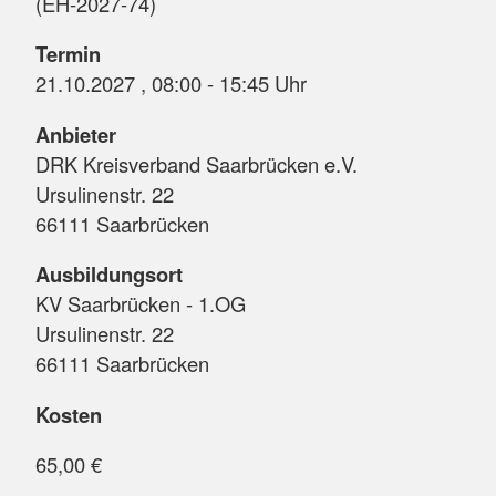
(EH-2027-74)
Termin
21.10.2027 , 08:00 - 15:45 Uhr
Anbieter
DRK Kreisverband Saarbrücken e.V.
Ursulinenstr. 22
66111 Saarbrücken
Ausbildungsort
KV Saarbrücken - 1.OG
Ursulinenstr. 22
66111 Saarbrücken
Kosten
65,00 €