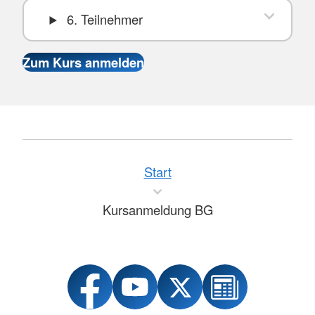
6. Teilnehmer
Start
Kursanmeldung BG