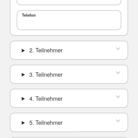
Telefon
2. Teilnehmer
3. Teilnehmer
4. Teilnehmer
5. Teilnehmer