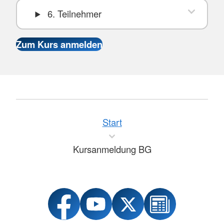
6. Teilnehmer
Start
Kursanmeldung BG