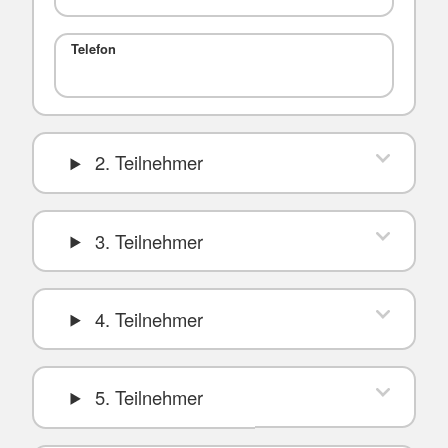
Telefon
2. Teilnehmer
3. Teilnehmer
4. Teilnehmer
5. Teilnehmer