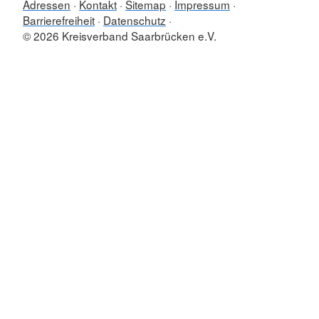
Adressen
Kontakt
Sitemap
Impressum
Barrierefreiheit
Datenschutz
© 2026 Kreisverband Saarbrücken e.V.