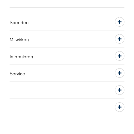
Spenden
Mitwirken
Informieren
Service