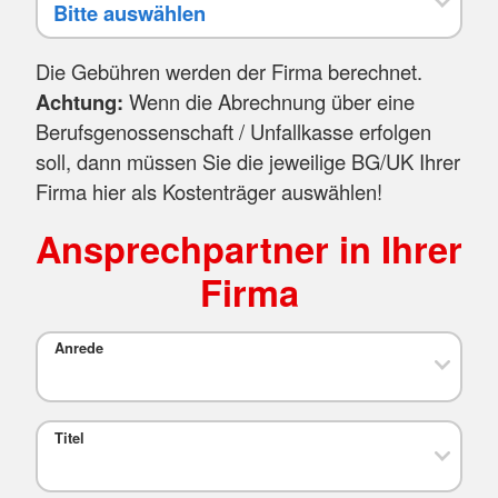
Die Gebühren werden der Firma berechnet.
Achtung:
Wenn die Abrechnung über eine
Berufsgenossenschaft / Unfallkasse erfolgen
soll, dann müssen Sie die jeweilige BG/UK Ihrer
Firma hier als Kostenträger auswählen!
Ansprechpartner in Ihrer
Firma
Anrede
Titel