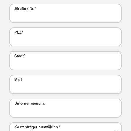
Straße / Nr.
*
PLZ
*
Stadt
*
Mail
Unternehmensnr.
Kostenträger auswählen
*