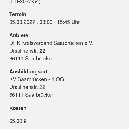
(EH-2027-54)
Termin
05.08.2027 , 08:00 - 15:45 Uhr
Anbieter
DRK Kreisverband Saarbrücken e.V.
Ursulinenstr. 22
66111 Saarbrücken
Ausbildungsort
KV Saarbrücken - 1.OG
Ursulinenstr. 22
66111 Saarbrücken
Kosten
65,00 €