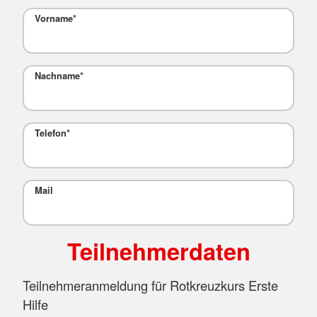
Vorname
*
Nachname
*
Telefon
*
Mail
Teilnehmerdaten
Teilnehmeranmeldung für Rotkreuzkurs Erste
Hilfe