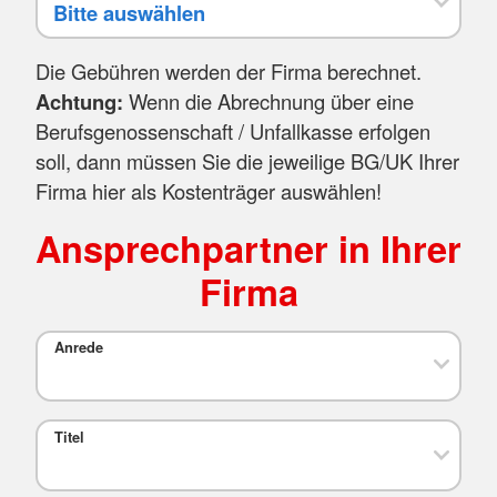
Die Gebühren werden der Firma berechnet.
Achtung:
Wenn die Abrechnung über eine
Berufsgenossenschaft / Unfallkasse erfolgen
soll, dann müssen Sie die jeweilige BG/UK Ihrer
Firma hier als Kostenträger auswählen!
Ansprechpartner in Ihrer
Firma
Anrede
Titel