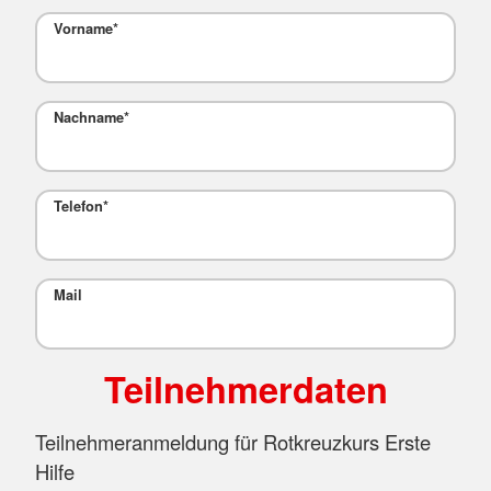
Vorname
*
Nachname
*
Telefon
*
Mail
Teilnehmerdaten
Teilnehmeranmeldung für Rotkreuzkurs Erste
Hilfe