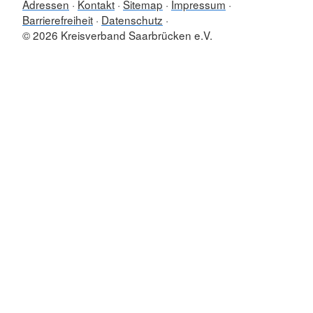
Adressen
Kontakt
Sitemap
Impressum
Barrierefreiheit
Datenschutz
© 2026 Kreisverband Saarbrücken e.V.