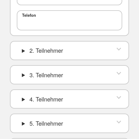
Telefon
2. Teilnehmer
3. Teilnehmer
4. Teilnehmer
5. Teilnehmer