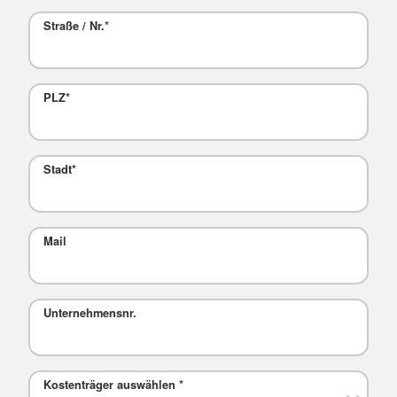
Straße / Nr.
*
PLZ
*
Stadt
*
Mail
Unternehmensnr.
Kostenträger auswählen
*