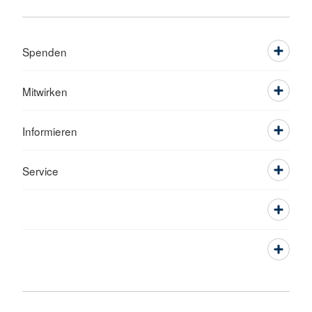
Spenden
Mitwirken
Informieren
Service