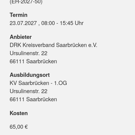
(EH-2027-50)
Termin
23.07.2027 , 08:00 - 15:45 Uhr
Anbieter
DRK Kreisverband Saarbrücken e.V.
Ursulinenstr. 22
66111 Saarbrücken
Ausbildungsort
KV Saarbrücken - 1.OG
Ursulinenstr. 22
66111 Saarbrücken
Kosten
65,00 €