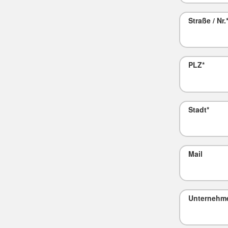
Straße / Nr.
PLZ
*
Stadt
*
Mail
Unternehm