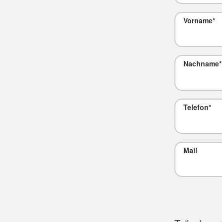
Vorname
*
Nachname
*
Telefon
*
Mail