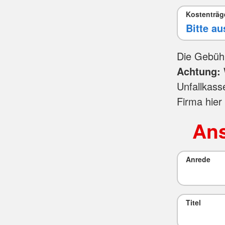
Kostenträg
Die Gebüh
Achtung:
Unfallkass
Firma hier
Ans
Anrede
Titel