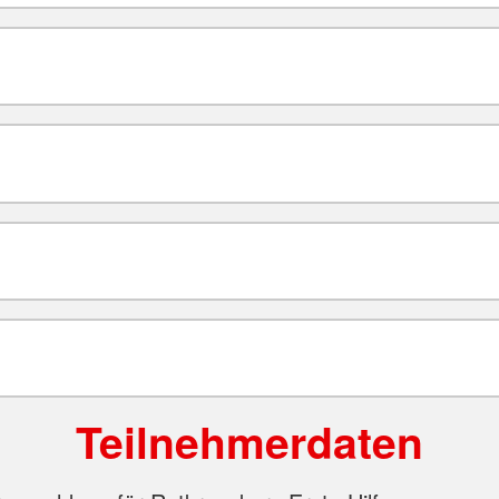
Teilnehmerdaten