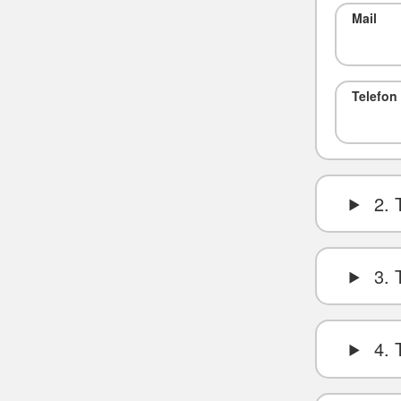
Mail
Telefon
2. 
3. 
4. 