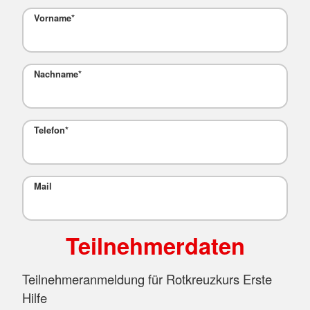
Vorname
*
Nachname
*
Telefon
*
Mail
Teilnehmerdaten
Teilnehmeranmeldung für Rotkreuzkurs Erste
Hilfe