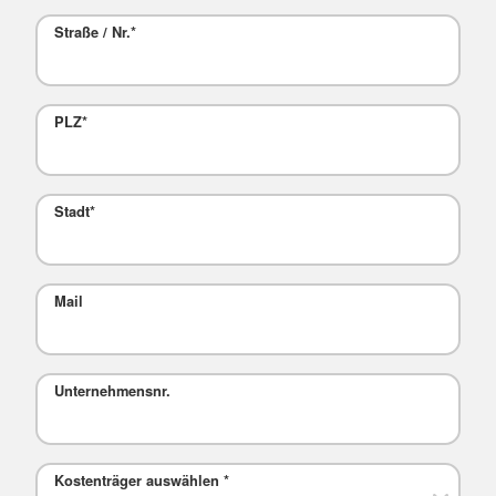
Straße / Nr.
*
PLZ
*
Stadt
*
Mail
Unternehmensnr.
Kostenträger auswählen
*