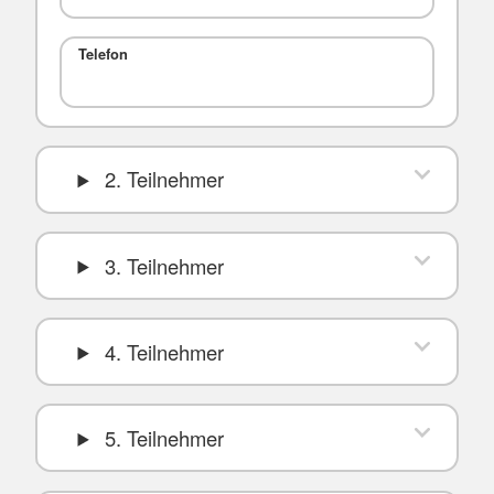
Telefon
2. Teilnehmer
3. Teilnehmer
4. Teilnehmer
5. Teilnehmer