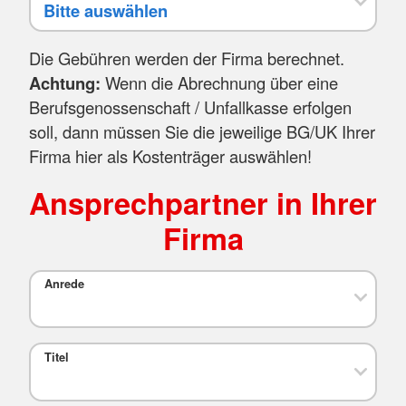
Die Gebühren werden der Firma berechnet.
Achtung:
Wenn die Abrechnung über eine
Berufsgenossenschaft / Unfallkasse erfolgen
soll, dann müssen Sie die jeweilige BG/UK Ihrer
Firma hier als Kostenträger auswählen!
Ansprechpartner in Ihrer
Firma
Anrede
Titel