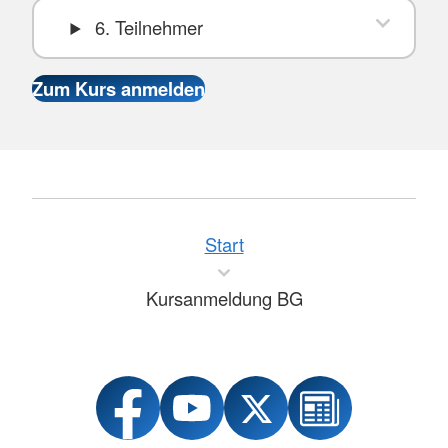
6. Teilnehmer
Start
Kursanmeldung BG