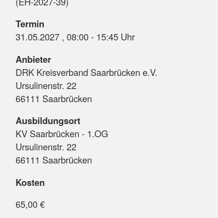
(EH-2027-39)
Termin
31.05.2027 , 08:00 - 15:45 Uhr
Anbieter
DRK Kreisverband Saarbrücken e.V.
Ursulinenstr. 22
66111 Saarbrücken
Ausbildungsort
KV Saarbrücken - 1.OG
Ursulinenstr. 22
66111 Saarbrücken
Kosten
65,00 €