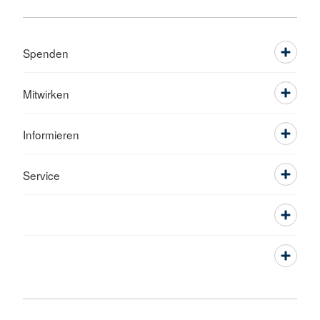
Spenden
Mitwirken
Informieren
Service