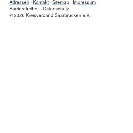
Adressen
Kontakt
Sitemap
Impressum
Barrierefreiheit
Datenschutz
© 2026 Kreisverband Saarbrücken e.V.