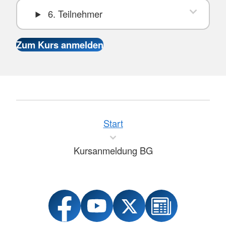
6. Teilnehmer
Start
Kursanmeldung BG