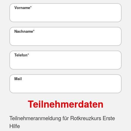
Vorname
*
Nachname
*
Telefon
*
Mail
Teilnehmerdaten
Teilnehmeranmeldung für Rotkreuzkurs Erste
Hilfe