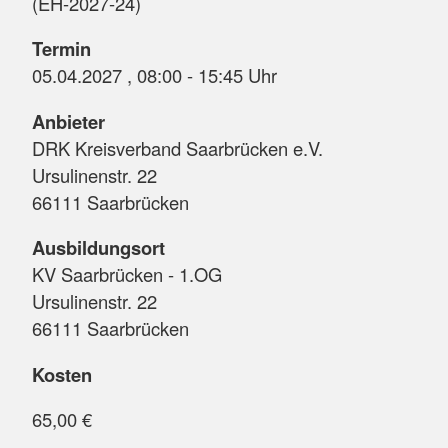
(EH-2027-24)
Termin
05.04.2027 , 08:00 - 15:45 Uhr
Anbieter
DRK Kreisverband Saarbrücken e.V.
Ursulinenstr. 22
66111 Saarbrücken
Ausbildungsort
KV Saarbrücken - 1.OG
Ursulinenstr. 22
66111 Saarbrücken
Kosten
65,00 €