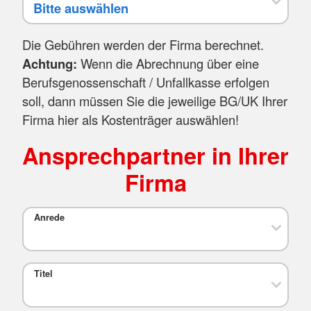
Die Gebühren werden der Firma berechnet.
Achtung:
Wenn die Abrechnung über eine
Berufsgenossenschaft / Unfallkasse erfolgen
soll, dann müssen Sie die jeweilige BG/UK Ihrer
Firma hier als Kostenträger auswählen!
Ansprechpartner in Ihrer
Firma
Anrede
Titel