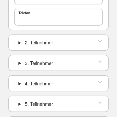
Telefon
2. Teilnehmer
3. Teilnehmer
4. Teilnehmer
5. Teilnehmer