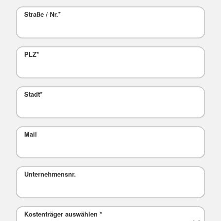
Straße / Nr.
*
PLZ
*
Stadt
*
Mail
Unternehmensnr.
Kostenträger auswählen
*