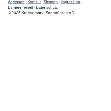
Adressen
Kontakt
Sitemap
Impressum
Barrierefreiheit
Datenschutz
© 2026 Kreisverband Saarbrücken e.V.