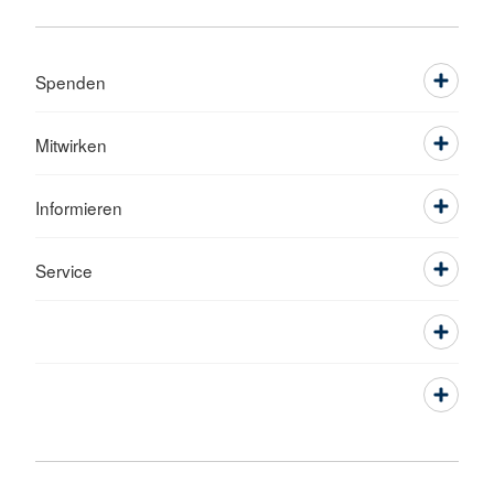
Spenden
Mitwirken
Informieren
Service