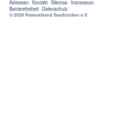
Adressen
Kontakt
Sitemap
Impressum
Barrierefreiheit
Datenschutz
© 2026 Kreisverband Saarbrücken e.V.