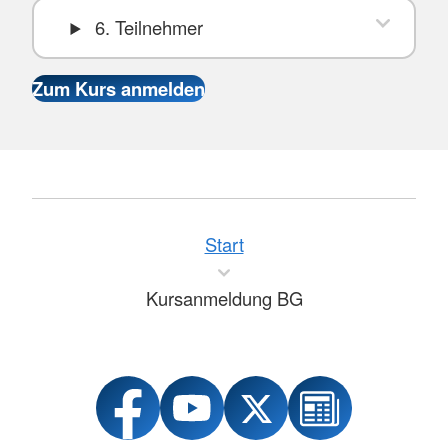
6. Teilnehmer
Start
Kursanmeldung BG