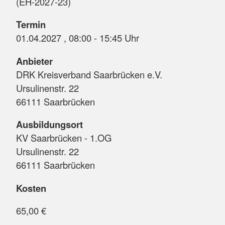
(EH-2027-23)
Termin
01.04.2027 , 08:00 - 15:45 Uhr
Anbieter
DRK Kreisverband Saarbrücken e.V.
Ursulinenstr. 22
66111 Saarbrücken
Ausbildungsort
KV Saarbrücken - 1.OG
Ursulinenstr. 22
66111 Saarbrücken
Kosten
65,00 €