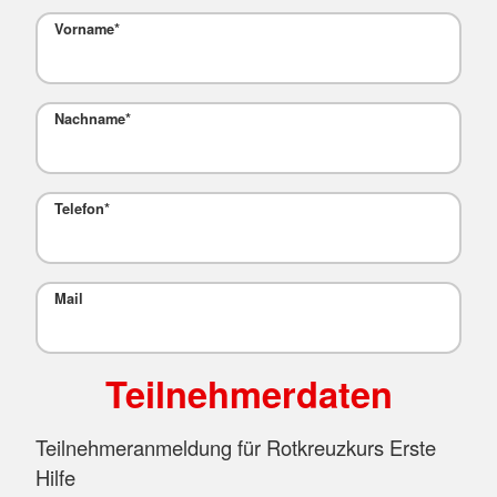
Vorname
*
Nachname
*
Telefon
*
Mail
Teilnehmerdaten
Teilnehmeranmeldung für Rotkreuzkurs Erste
Hilfe