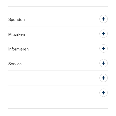
Spenden
Mitwirken
Informieren
Service