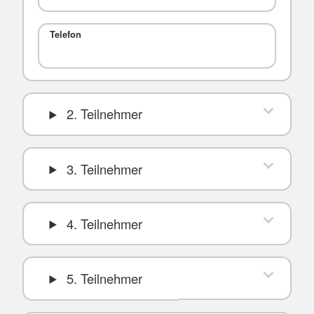
Telefon
2. Teilnehmer
3. Teilnehmer
4. Teilnehmer
5. Teilnehmer