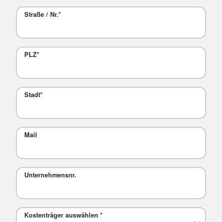
Straße / Nr.
*
PLZ
*
Stadt
*
Mail
Unternehmensnr.
Kostenträger auswählen
*