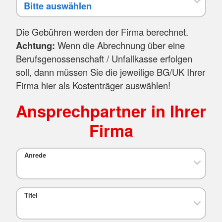
Die Gebühren werden der Firma berechnet.
Achtung:
Wenn die Abrechnung über eine
Berufsgenossenschaft / Unfallkasse erfolgen
soll, dann müssen Sie die jeweilige BG/UK Ihrer
Firma hier als Kostenträger auswählen!
Ansprechpartner in Ihrer
Firma
Anrede
Titel