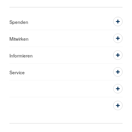
Spenden
Mitwirken
Informieren
Service