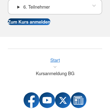
6. Teilnehmer
Start
Kursanmeldung BG