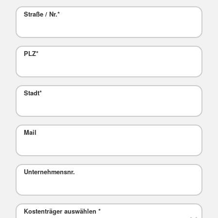
Straße / Nr.
*
PLZ
*
Stadt
*
Mail
Unternehmensnr.
Kostenträger auswählen
*