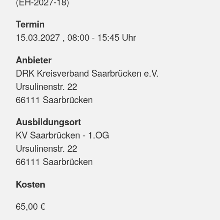
(EH-2027-18)
Termin
15.03.2027 , 08:00 - 15:45 Uhr
Anbieter
DRK Kreisverband Saarbrücken e.V.
Ursulinenstr. 22
66111 Saarbrücken
Ausbildungsort
KV Saarbrücken - 1.OG
Ursulinenstr. 22
66111 Saarbrücken
Kosten
65,00 €