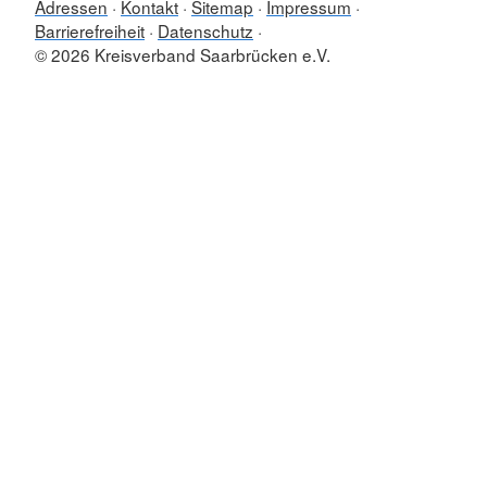
Adressen
Kontakt
Sitemap
Impressum
Barrierefreiheit
Datenschutz
© 2026 Kreisverband Saarbrücken e.V.