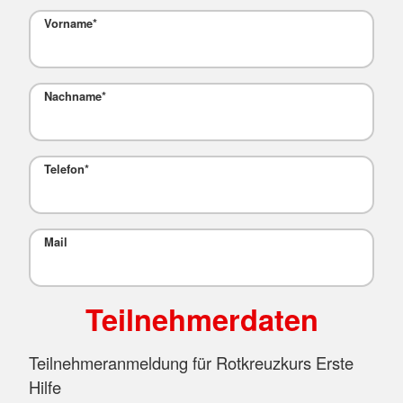
Vorname
*
Nachname
*
Telefon
*
Mail
Teilnehmerdaten
Teilnehmeranmeldung für Rotkreuzkurs Erste
Hilfe