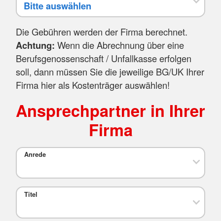
Die Gebühren werden der Firma berechnet.
Achtung:
Wenn die Abrechnung über eine
Berufsgenossenschaft / Unfallkasse erfolgen
soll, dann müssen Sie die jeweilige BG/UK Ihrer
Firma hier als Kostenträger auswählen!
Ansprechpartner in Ihrer
Firma
Anrede
Titel