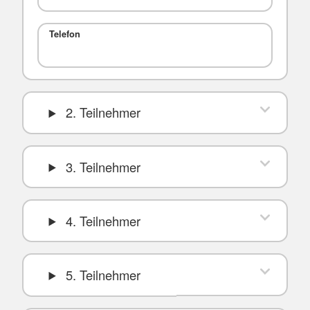
Telefon
2. Teilnehmer
3. Teilnehmer
4. Teilnehmer
5. Teilnehmer