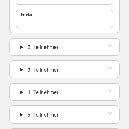
Telefon
2. Teilnehmer
3. Teilnehmer
4. Teilnehmer
5. Teilnehmer