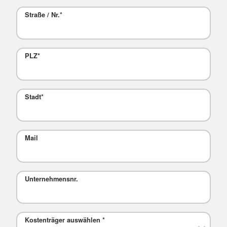
Straße / Nr.
*
PLZ
*
Stadt
*
Mail
Unternehmensnr.
Kostenträger auswählen
*