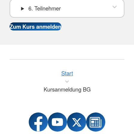
6. Teilnehmer
Start
Kursanmeldung BG