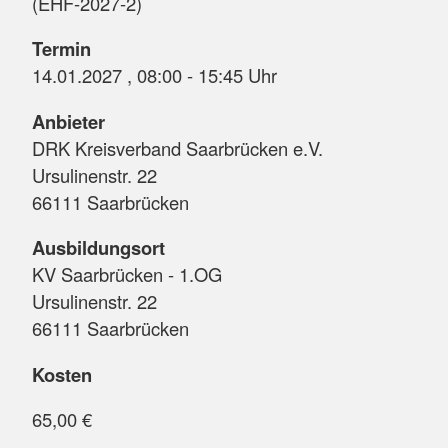
(EHF-2027-2)
Termin
14.01.2027 , 08:00 - 15:45 Uhr
Anbieter
DRK Kreisverband Saarbrücken e.V.
Ursulinenstr. 22
66111 Saarbrücken
Ausbildungsort
KV Saarbrücken - 1.OG
Ursulinenstr. 22
66111 Saarbrücken
Kosten
65,00 €