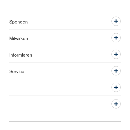
Spenden
Mitwirken
Informieren
Service