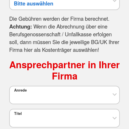
Die Gebühren werden der Firma berechnet.
Achtung:
Wenn die Abrechnung über eine
Berufsgenossenschaft / Unfallkasse erfolgen
soll, dann müssen Sie die jeweilige BG/UK Ihrer
Firma hier als Kostenträger auswählen!
Ansprechpartner in Ihrer
Firma
Anrede
Titel