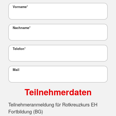
Vorname
*
Nachname
*
Telefon
*
Mail
Teilnehmerdaten
Teilnehmeranmeldung für Rotkreuzkurs EH
Fortbildung (BG)