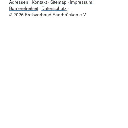
Adressen
Kontakt
Sitemap
Impressum
Barrierefreiheit
Datenschutz
© 2026 Kreisverband Saarbrücken e.V.