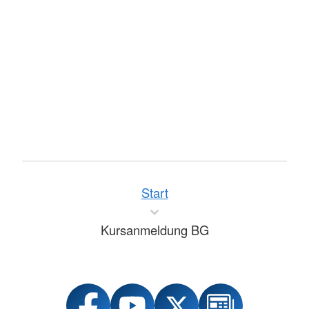
Start
Kursanmeldung BG