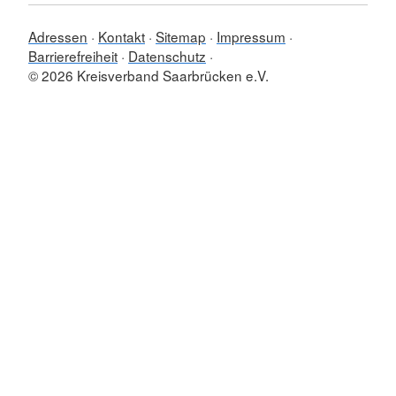
Adressen
Kontakt
Sitemap
Impressum
Barrierefreiheit
Datenschutz
© 2026 Kreisverband Saarbrücken e.V.