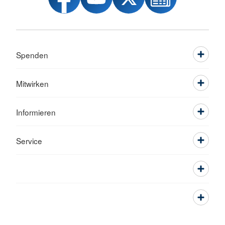
Spenden
Mitwirken
Informieren
Service