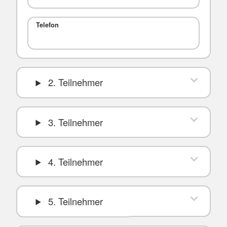
Telefon
2. Teilnehmer
3. Teilnehmer
4. Teilnehmer
5. Teilnehmer