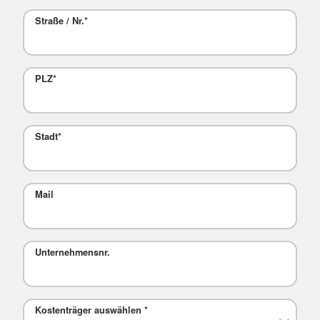
Straße / Nr.
*
PLZ
*
Stadt
*
Mail
Unternehmensnr.
Kostenträger auswählen
*