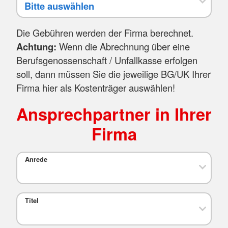
Die Gebühren werden der Firma berechnet.
Achtung:
Wenn die Abrechnung über eine
Berufsgenossenschaft / Unfallkasse erfolgen
soll, dann müssen Sie die jeweilige BG/UK Ihrer
Firma hier als Kostenträger auswählen!
Ansprechpartner in Ihrer
Firma
Anrede
Titel