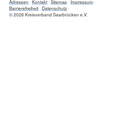
Adressen
Kontakt
Sitemap
Impressum
Barrierefreiheit
Datenschutz
© 2026 Kreisverband Saarbrücken e.V.