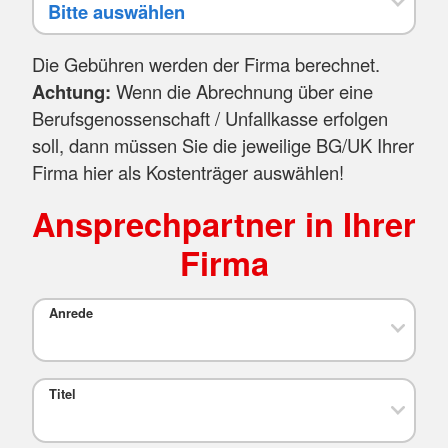
Die Gebühren werden der Firma berechnet.
Achtung:
Wenn die Abrechnung über eine
Berufsgenossenschaft / Unfallkasse erfolgen
soll, dann müssen Sie die jeweilige BG/UK Ihrer
Firma hier als Kostenträger auswählen!
Ansprechpartner in Ihrer
Firma
Anrede
Titel