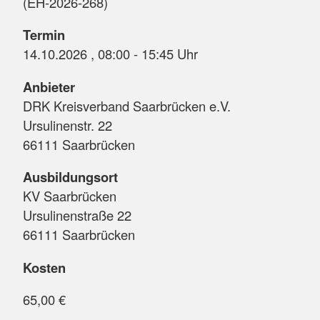
(EH-2026-268)
Termin
14.10.2026 , 08:00 - 15:45 Uhr
Anbieter
DRK Kreisverband Saarbrücken e.V.
Ursulinenstr. 22
66111 Saarbrücken
Ausbildungsort
KV Saarbrücken
Ursulinenstraße 22
66111 Saarbrücken
Kosten
65,00 €