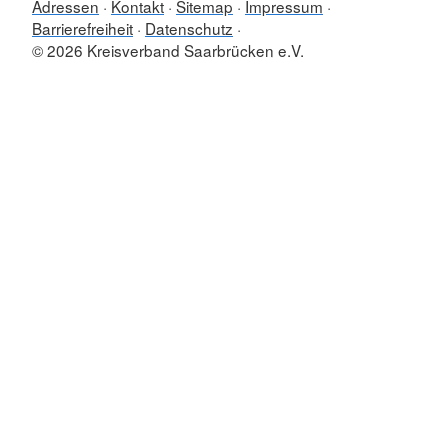
Adressen
Kontakt
Sitemap
Impressum
Barrierefreiheit
Datenschutz
© 2026 Kreisverband Saarbrücken e.V.