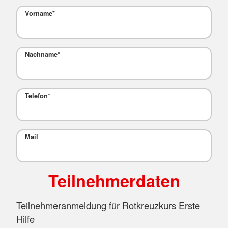
Vorname
*
Nachname
*
Telefon
*
Mail
Teilnehmerdaten
Teilnehmeranmeldung für Rotkreuzkurs Erste
Hilfe