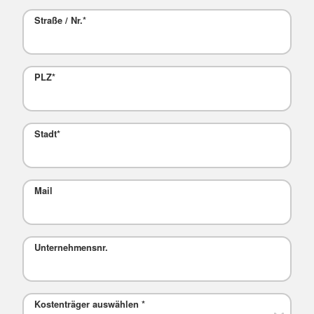
Straße / Nr.
*
PLZ
*
Stadt
*
Mail
Unternehmensnr.
Kostenträger auswählen
*