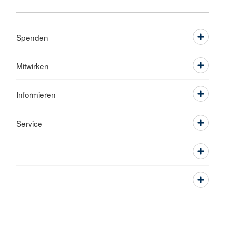
Spenden
Mitwirken
Informieren
Service