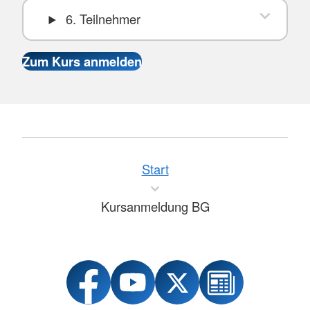
6. Teilnehmer
Start
Kursanmeldung BG