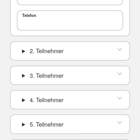
Telefon
2. Teilnehmer
3. Teilnehmer
4. Teilnehmer
5. Teilnehmer