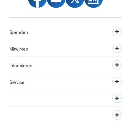
Spenden
Mitwirken
Informieren
Service