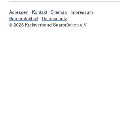
Adressen
Kontakt
Sitemap
Impressum
Barrierefreiheit
Datenschutz
© 2026 Kreisverband Saarbrücken e.V.