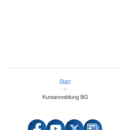
Start
Kursanmeldung BG