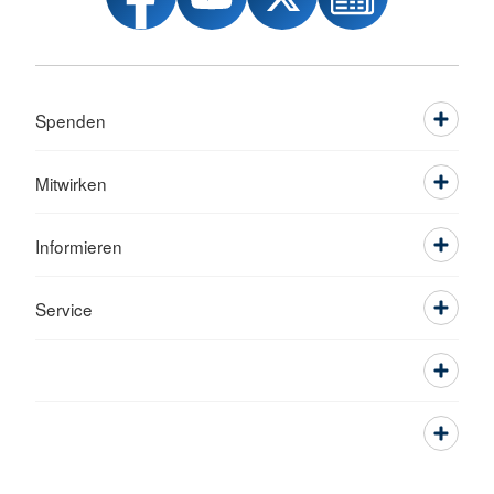
Spenden
Mitwirken
Informieren
Service