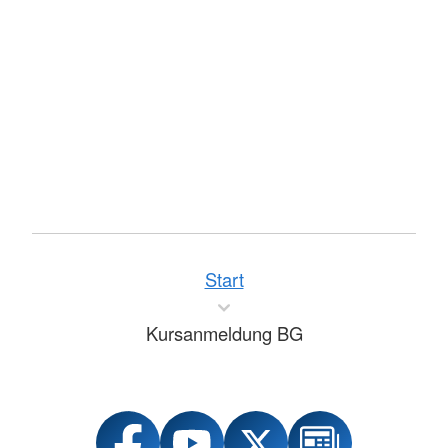
Start
Kursanmeldung BG