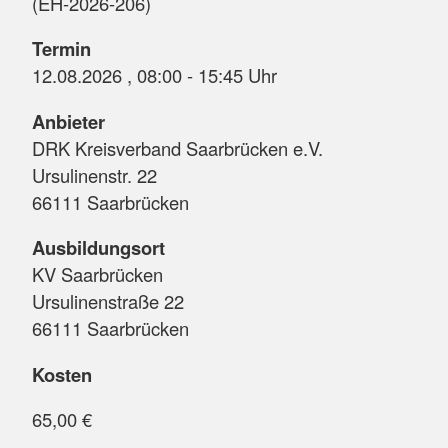
(EH-2026-206)
Termin
12.08.2026 , 08:00 - 15:45 Uhr
Anbieter
DRK Kreisverband Saarbrücken e.V.
Ursulinenstr. 22
66111 Saarbrücken
Ausbildungsort
KV Saarbrücken
Ursulinenstraße 22
66111 Saarbrücken
Kosten
65,00 €