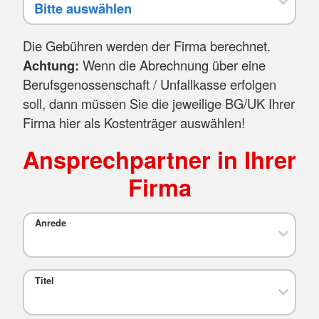
Die Gebühren werden der Firma berechnet.
Achtung:
Wenn die Abrechnung über eine
Berufsgenossenschaft / Unfallkasse erfolgen
soll, dann müssen Sie die jeweilige BG/UK Ihrer
Firma hier als Kostenträger auswählen!
Ansprechpartner in Ihrer
Firma
Anrede
Titel