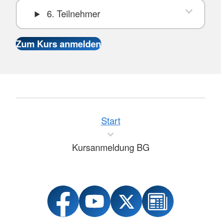
6. Teilnehmer
Start
Kursanmeldung BG