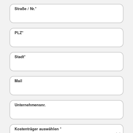
Straße / Nr.
*
PLZ
*
Stadt
*
Mail
Unternehmensnr.
Kostenträger auswählen
*