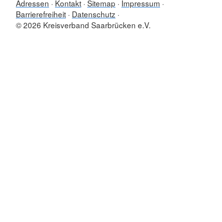
Adressen
Kontakt
Sitemap
Impressum
Barrierefreiheit
Datenschutz
© 2026 Kreisverband Saarbrücken e.V.