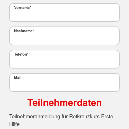
Vorname
*
Nachname
*
Telefon
*
Mail
Teilnehmerdaten
Teilnehmeranmeldung für Rotkreuzkurs Erste
Hilfe