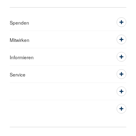
Spenden
Mitwirken
Informieren
Service