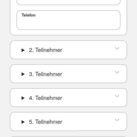
Telefon
2. Teilnehmer
3. Teilnehmer
4. Teilnehmer
5. Teilnehmer