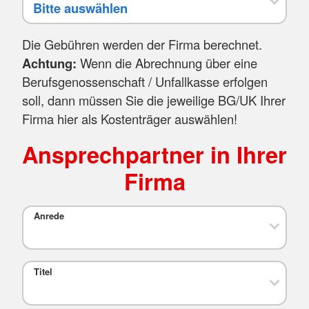
Die Gebühren werden der Firma berechnet.
Achtung:
Wenn die Abrechnung über eine
Berufsgenossenschaft / Unfallkasse erfolgen
soll, dann müssen Sie die jeweilige BG/UK Ihrer
Firma hier als Kostenträger auswählen!
Ansprechpartner in Ihrer
Firma
Anrede
Titel