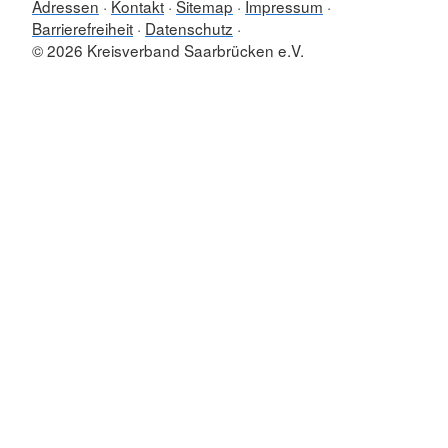
Adressen
Kontakt
Sitemap
Impressum
Barrierefreiheit
Datenschutz
© 2026 Kreisverband Saarbrücken e.V.