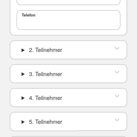
Telefon
2. Teilnehmer
3. Teilnehmer
4. Teilnehmer
5. Teilnehmer