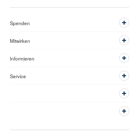
Spenden
Mitwirken
Informieren
Service