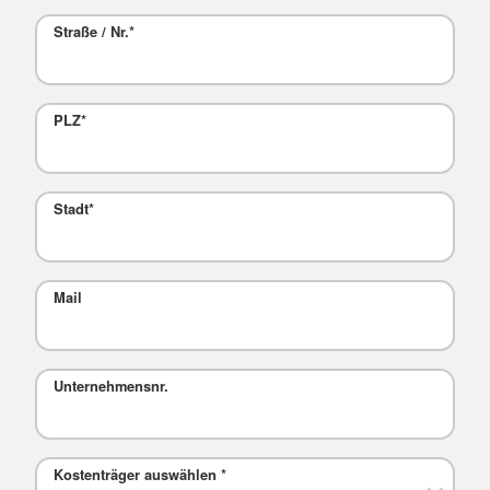
Straße / Nr.
*
PLZ
*
Stadt
*
Mail
Unternehmensnr.
Kostenträger auswählen
*