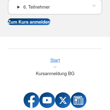
6. Teilnehmer
Start
Kursanmeldung BG