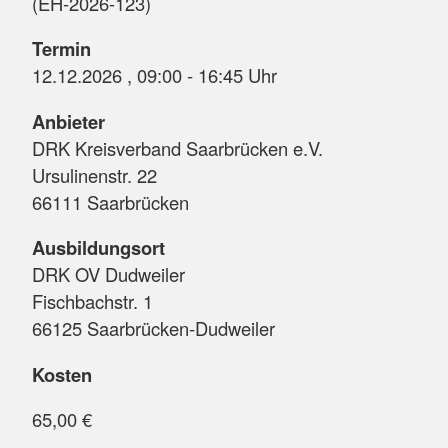
(EH-2026-123)
Termin
12.12.2026 , 09:00 - 16:45 Uhr
Anbieter
DRK Kreisverband Saarbrücken e.V.
Ursulinenstr. 22
66111 Saarbrücken
Ausbildungsort
DRK OV Dudweiler
Fischbachstr. 1
66125 Saarbrücken-Dudweiler
Kosten
65,00 €