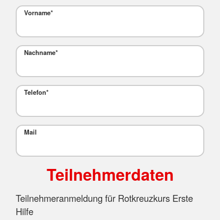
Vorname
*
Nachname
*
Telefon
*
Mail
Teilnehmerdaten
Teilnehmeranmeldung für Rotkreuzkurs Erste
Hilfe