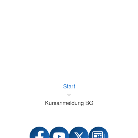
Start
Kursanmeldung BG