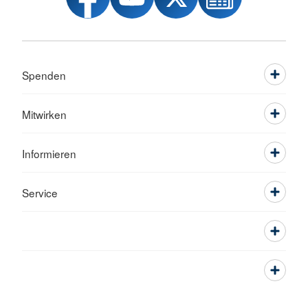
Spenden
Mitwirken
Informieren
Service