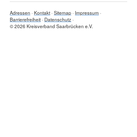
Adressen
Kontakt
Sitemap
Impressum
Barrierefreiheit
Datenschutz
© 2026 Kreisverband Saarbrücken e.V.